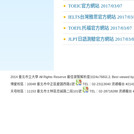
TOEIC官方網站
2017/03/07
IELTS台灣雅思官方網站
2017/03
TOEFL托福官方網站
2017/03/07
JLPT日語測驗官方網站
2017/03/
2014 臺北市立大學 All Rights Reserve 最佳瀏覽解析度1024x768以上 Best viewed by
博愛校區：10048 臺北市中正區愛國西路1號
TEL：02-23113040 流通櫃台 #214
天母校區：11153 臺北市士林區忠誠路二段101號
TEL：02-28718288 流通櫃台 #