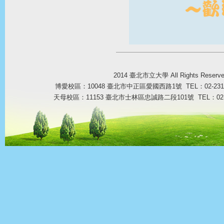
2014 臺北市立大學 All Rights Reser
博愛校區：10048 臺北市中正區愛國西路1號 TEL：02-23113
天母校區：11153 臺北市士林區忠誠路二段101號 TEL：02-287