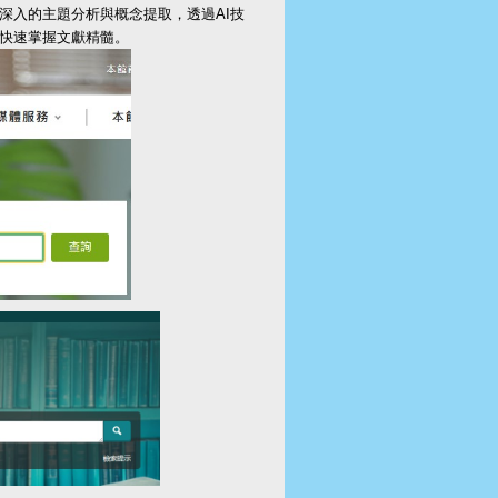
為您提供深入的主題分析與概念提取，透過AI技
幫助您快速掌握文獻精髓。