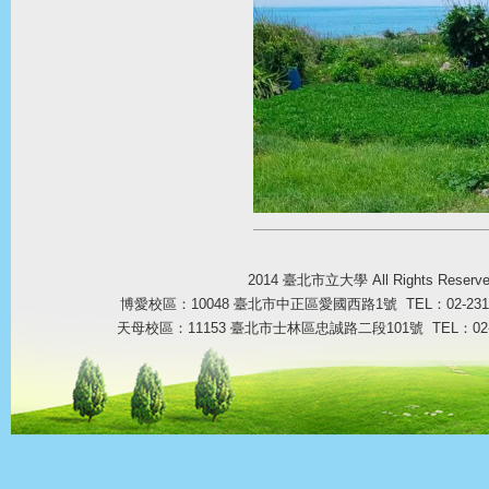
2014 臺北市立大學 All Rights Reser
博愛校區：10048 臺北市中正區愛國西路1號 TEL：02-23113
天母校區：11153 臺北市士林區忠誠路二段101號 TEL：02-287