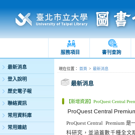
服務項目
書刊查詢
:::
最新消息
:::
現在位置
：
首頁
>
最新消息
登入說明
最新消息
歷史電子報
【新增資源】ProQuest Central Pre
聯絡資訊
ProQuest Central Premiu
常用資料庫
ProQuest Central Premium
是
常用連結
科研究，並涵蓋數千種全文