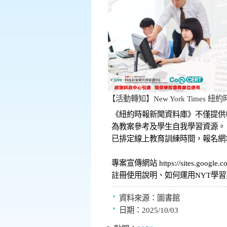
【活動轉知】New York Times
《紐約時報新聞資料庫》不僅提供
為教案參考及學生自我學習資源。
已排定線上教育訓練時間，報名網址 https:
專案宣傳網站 https://sites.google.com
註冊使用說明、如何運用NYT學
資料來源：
圖書館
日期：
2025/10/03