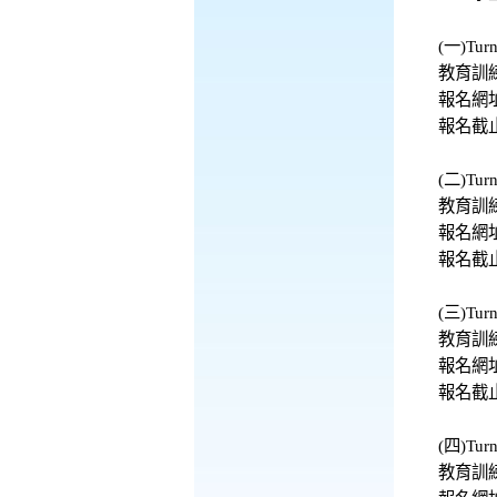
(一)Tu
教育訓練
報名網址: 
報名截止
(二)Tu
教育訓練
報名網址:h
報名截止
(三)Tu
教育訓練
報名網址: 
報名截止
(四)Tu
教育訓練