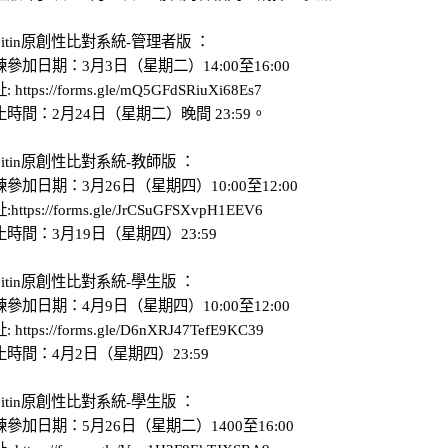
rnitin原創性比對系統-管理者版 ：
參加日期：3月3日（星期二）14:00至16:00
https://forms.gle/mQ5GFdSRiuXi68Es7
時間：2月24日（星期二）晚間 23:59。
rnitin原創性比對系統-教師版 ：
參加日期：3月26日（星期四）10:00至12:00
ttps://forms.gle/JrCSuGFSXvpH1EEV6
時間：3月19日（星期四）23:59
rnitin原創性比對系統-學生版 ：
參加日期：4月9日（星期四）10:00至12:00
https://forms.gle/D6nXRJ47TefE9KC39
時間：4月2日（星期四）23:59
rnitin原創性比對系統-學生版 ：
參加日期：5月26日（星期二）1400至16:00