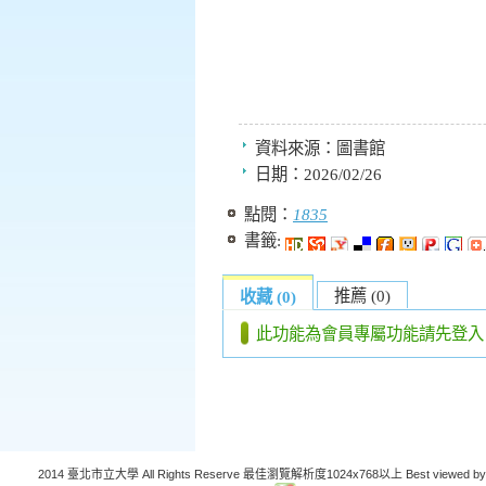
資料來源：
圖書館
日期：
2026/02/26
點閱：
1835
書籤:
推薦 (0)
收藏 (0)
此功能為會員專屬功能請先登入
2014 臺北市立大學 All Rights Reserve 最佳瀏覽解析度1024x768以上 Best viewed by