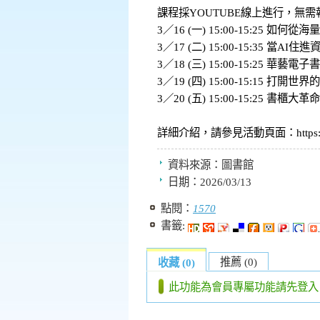
課程採YOUTUBE線上進行，
3／16 (一) 15:00-15:25 
3／17 (二) 15:00-15:35 
3／18 (三) 15:00-15:25 華
3／19 (四) 15:00-15:15 
3／20 (五) 15:00-15:25 
詳細介紹，請參見活動頁面：https://airit
資料來源：
圖書館
日期：
2026/03/13
點閱：
1570
書籤:
推薦 (0)
收藏 (0)
此功能為會員專屬功能請先登入