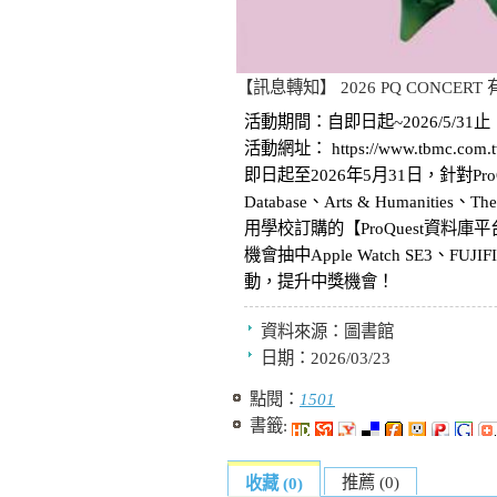
【訊息轉知】 2026 PQ CONCER
活動期間：自即日起~2026/5/31止
活動網址： https://www.tbmc.com.tw
即日起至2026年5月31日，針對ProQuest Re
Database、Arts & Humanities、
用學校訂購的【ProQuest資料
機會抽中Apple Watch SE3
動，提升中獎機會！
資料來源：
圖書館
日期：
2026/03/23
點閱：
1501
書籤:
推薦 (0)
收藏 (0)