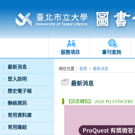
服務項目
書刊查詢
:::
最新消息
:::
現在位置
：
首頁
>
最新消息
登入說明
最新消息
歷史電子報
【訊息轉知】 2026 PQ CONCE
聯絡資訊
常用資料庫
常用連結