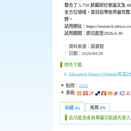
整合了 5,750 餘篇研討會論文
全方位領域，是目前學術界最完整
野。
試用網址：https://research.ebsco.co
試用期間：即日起至2026.6.30
資料來源：
圖書館
日期：
2026/04/28
附件下載
Education Source Ultimate中文
點閱：
1222
書籤:
推薦 (0)
收藏 (0)
此功能為會員專屬功能請先登入