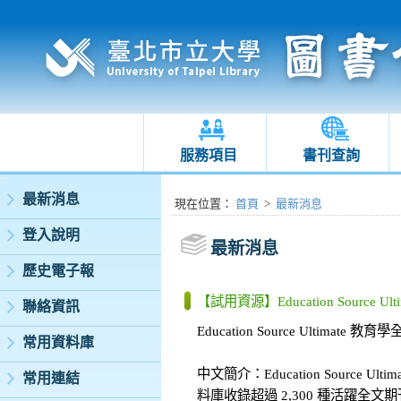
服務項目
書刊查詢
:::
最新消息
:::
現在位置
：
首頁
>
最新消息
登入說明
最新消息
歷史電子報
【試用資源】Education Source
聯絡資訊
Education Source Ultimate
常用資料庫
中文簡介：Education Sour
常用連結
料庫收錄超過 2,300 種活躍全文期刊