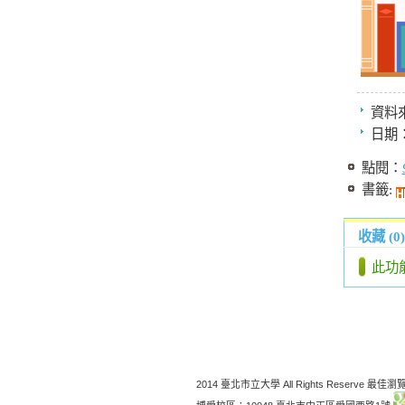
資料
日期
點閱：
書籤:
收藏 (0)
此功
2014 臺北市立大學 All Rights Reserve 最佳瀏覽