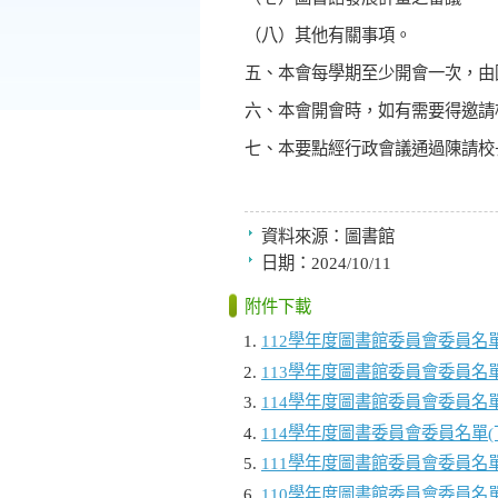
（八）其他有關事項。
五、本會每學期至少開會一次，由
六、本會開會時，如有需要得邀請
七、本要點經行政會議通過陳請校
資料來源：
圖書館
日期：
2024/10/11
附件下載
112學年度圖書館委員會委員名
113學年度圖書館委員會委員名
114學年度圖書館委員會委員名單
114學年度圖書委員會委員名單(
111學年度圖書館委員會委員名
110學年度圖書館委員會委員名