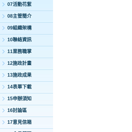
07活動花絮
08主管簡介
09組織架構
10聯絡資訊
11業務職掌
12施政計畫
13施政成果
14表單下載
15申辦須知
16討論區
17意見信箱