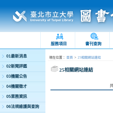
服務項目
書刊查詢
:::
01最新消息
:::
現在位置
：
首頁
>
25相關網站連結
02新聞評鑑
25相關網站連結
03機關公告
04機關徵才
05業務資訊
06法規維護與查詢