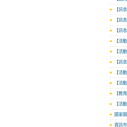
【訊息轉
【訊息
【訊息轉
【活動
【活動
【訊息
【活動
【活動
【教育
【活動
國家圖書
資訊市