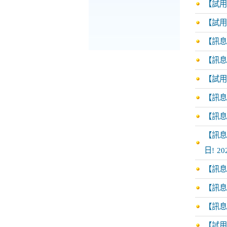
【試用
【試用
【訊息
【訊息
【試用
【訊息轉
【訊息
【訊息轉
日!
20
【訊息
【訊息
【訊息
【試用