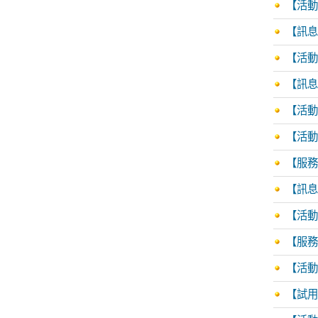
【活動
【訊息轉
【活動
【訊息
【活動訊
【活動
【服務
【訊息
【活動訊
【服務訊
【活動訊
【試用資