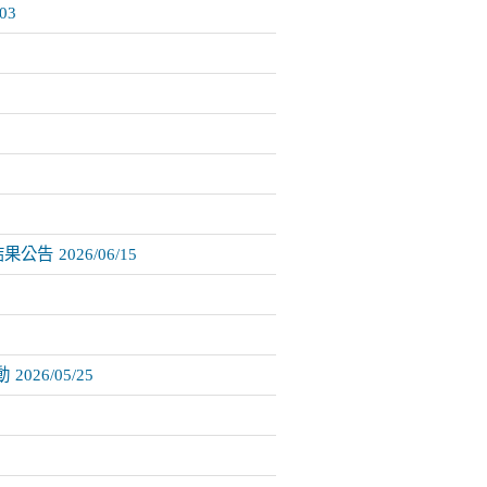
/03
結果公告
2026/06/15
動
2026/05/25