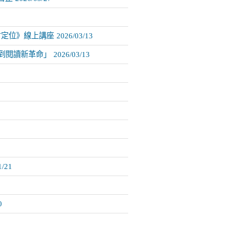
才定位》線上講座
2026/03/13
應用到閱讀新革命」
2026/03/13
1/21
0