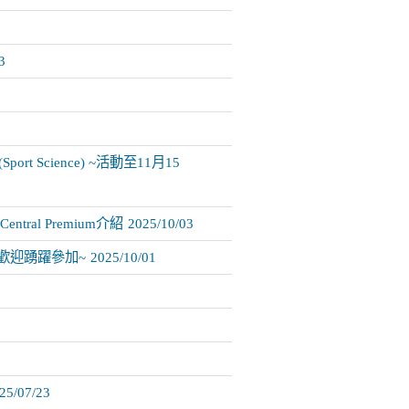
3
ort Science) ~活動至11月15
ral Premium介紹
2025/10/03
歡迎踴躍參加~
2025/10/01
25/07/23