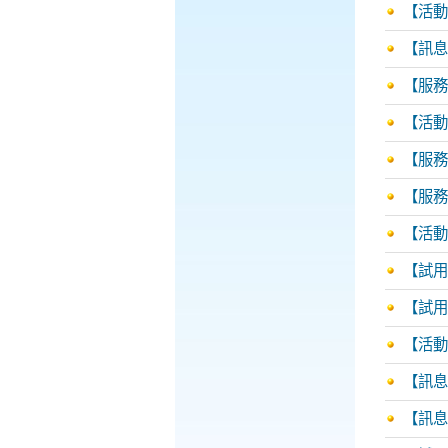
【活動
【訊息
【服務
【活動
【服務
【服務
【活動
【試用
【試用
【活動訊
【訊息
【訊息