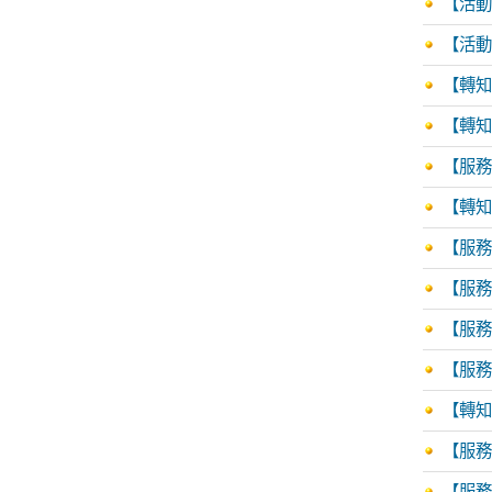
【活動
【活動訊
【轉知
【轉知
【服務
【轉知
【服務
【服務
【服務
【服務訊
【轉知
【服務
【服務