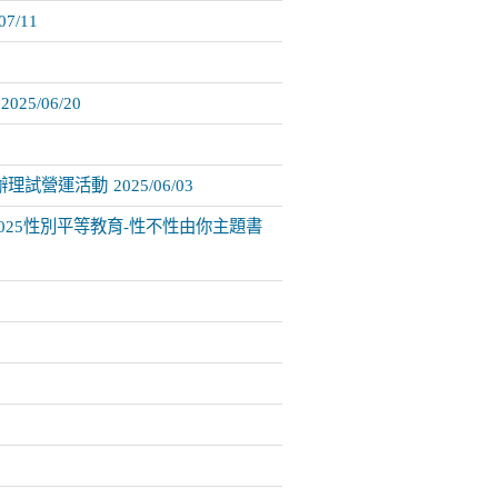
07/11
2025/06/20
00辦理試營運活動
2025/06/03
2025性別平等教育-性不性由你主題書