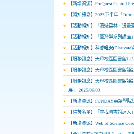
【新增資源】ProQuest Central Pr
【轉知訊息】2025下半年「Tur
【活動轉知】「漫遊雲林、漫畫
【活動轉知】「臺灣學系列講座
【活動轉知】科睿唯安(Clarivate)發佈2
【服務訊息】天母校區圖書館113-
【服務訊息】天母校區圖書館謹訂114
【服務訊息】天母校區圖書館謹訂11
展」
2025/06/03
【新增資源】FUNDAY英語學院
【得獎名單】「尋找圖書館達人
【新增資源】Web of Science Core C