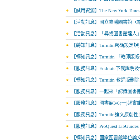
【試用資源】The New York T
【活動訊息】國立臺灣圖書館〈
【活動訊息】「尋找圖書館達人」活動自1
【轉知訊息】Turnitin密碼設定
【轉知訊息】Turnitin 「教
【服務訊息】Endnote下載說明
【轉知訊息】Turnitin 教師
【服務訊息】一起來「認識圖書
【服務訊息】圖書館3/6(一)起
【服務訊息】Turnitin論文原
【服務訊息】ProQuest LibG
【轉知訊息】國家圖書館學位論