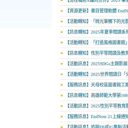
【勇往職前X躍向世界】2025 
【資源更新】書目管理軟體 EndNot
【活動轉知】「微光筆觸下的光影
【訊息轉知】2025年夏季閱讀系列講座(
【活動轉知】「打造風格圖書館
【訊息轉知】性別平等閱讀及教
【活動訊息】2025SDGs主題影展114/
【活動轉知】2025世界閱讀日「分
【服務訊息】天母校區圖書館工
【訊息轉知】高雄師範大學第10
【活動訊息】2025性別平等教育影展11
【服務訊息】EndNote 21上線通
【活動訊息】追蹤FB或IG集點活動自1