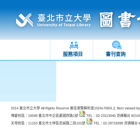
服務項目
書刊查詢
:::
:::
2014 臺北市立大學 All Rights Reserve 最佳瀏覽解析度1024x768以上 Best viewed by
博愛校區：10048 臺北市中正區愛國西路1號
TEL：02-23113040 流通櫃台 #214
天母校區：11153 臺北市士林區忠誠路二段101號
TEL：02-28718288 流通櫃台 #