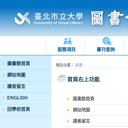
服務項目
書刊查詢
:::
圖書館首頁
:::
現在位置
：
首頁
網站地圖
首頁右上功能
讀者留言
ENGLISH
圖書館首頁
回學校首頁
網站地圖
讀者留言