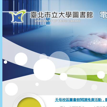
天母校區圖書館閱讀推廣活動，