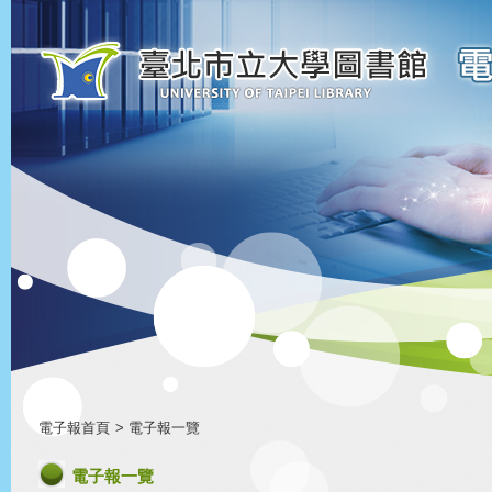
電子報首頁
> 電子報一覽
電子報一覽