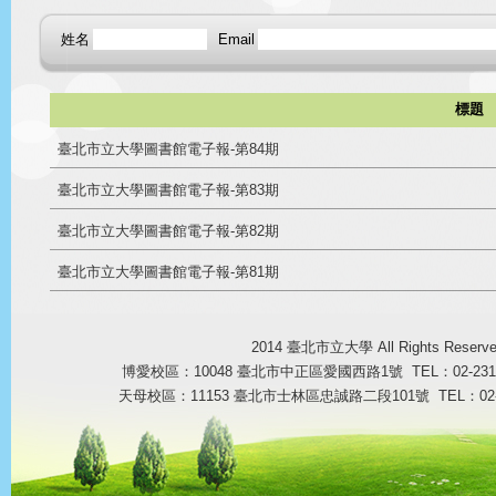
姓名
Email
標題
臺北市立大學圖書館電子報-第84期
臺北市立大學圖書館電子報-第83期
臺北市立大學圖書館電子報-第82期
臺北市立大學圖書館電子報-第81期
2014 臺北市立大學 All Rights Reser
博愛校區：10048 臺北市中正區愛國西路1號 TEL：02-23113
天母校區：11153 臺北市士林區忠誠路二段101號 TEL：02-287