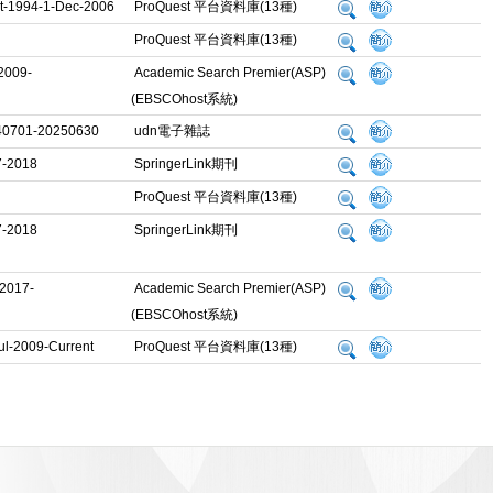
t-1994-1-Dec-2006
ProQuest 平台資料庫(13種)
ProQuest 平台資料庫(13種)
2009-
Academic Search Premier(ASP)
(EBSCOhost系統)
0701-20250630
udn電子雜誌
-2018
SpringerLink期刊
ProQuest 平台資料庫(13種)
-2018
SpringerLink期刊
2017-
Academic Search Premier(ASP)
(EBSCOhost系統)
ul-2009-Current
ProQuest 平台資料庫(13種)