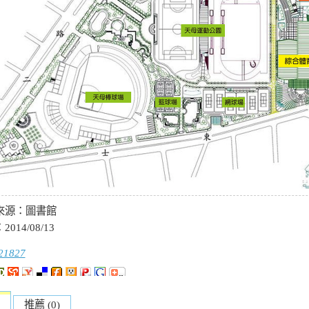
來源：
圖書館
：
2014/08/13
21827
推薦 (0)