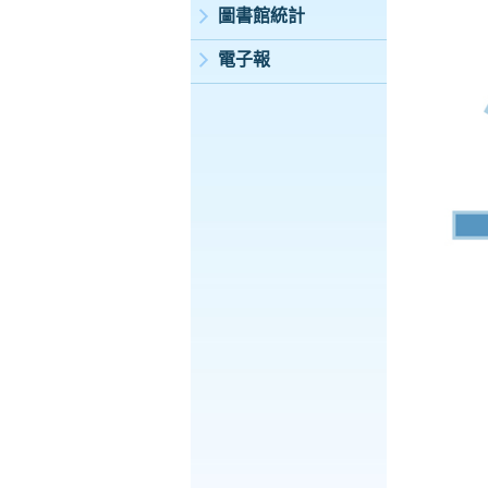
圖書館統計
電子報