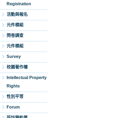
Registration
活動與報名
元件模組
問卷調查
元件模組
Survey
校園著作權
Intellectual Property
Rights
性別平等
Forum
班訪預約單