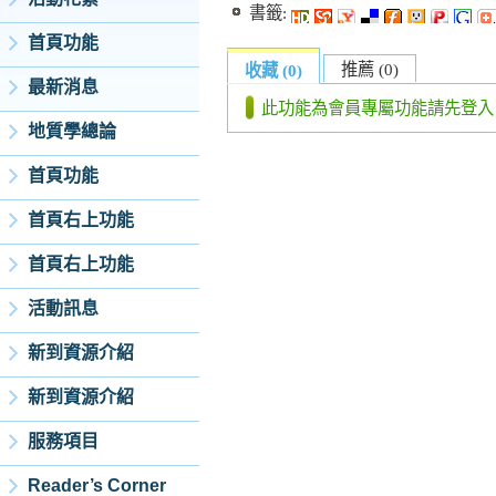
書籤:
首頁功能
推薦 (0)
收藏 (0)
最新消息
此功能為會員專屬功能請先登入
地質學總論
首頁功能
首頁右上功能
首頁右上功能
活動訊息
新到資源介紹
新到資源介紹
服務項目
Reader’s Corner