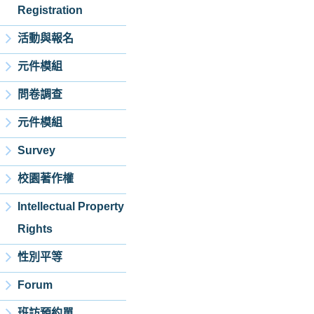
Registration
活動與報名
元件模組
問卷調查
元件模組
Survey
校園著作權
Intellectual Property
Rights
性別平等
Forum
班訪預約單