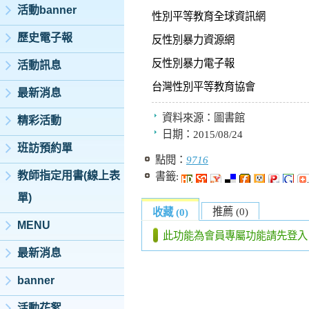
活動banner
性別平等教育全球資訊網
歷史電子報
反性別暴力資源網
反性別暴力電子報
活動訊息
台灣性別平等教育協會
最新消息
資料來源：
圖書館
精彩活動
日期：
2015/08/24
班訪預約單
點閱：
9716
教師指定用書(線上表
書籤:
單)
推薦 (0)
收藏 (0)
MENU
此功能為會員專屬功能請先登入
最新消息
banner
活動花絮