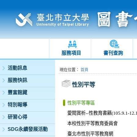
服務項目
書刊查詢
:::
活動訊息
:::
現在位置
：
首頁
服務快訊
性別平等
豐富館藏
性別平等專區
特別報導
愛閱賞析--性教育書籍(105.9.1-12.1
研習心得
本校性別平等教育委員會
SDG永續發展活動
臺北市性別平等教育網