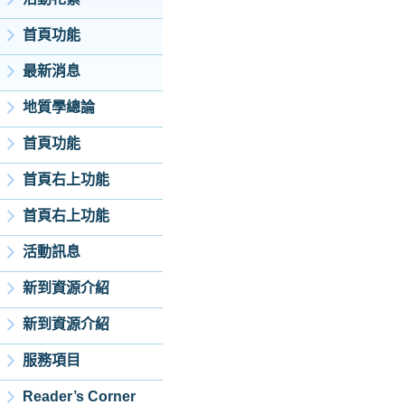
首頁功能
最新消息
地質學總論
首頁功能
首頁右上功能
首頁右上功能
活動訊息
新到資源介紹
新到資源介紹
服務項目
Reader’s Corner