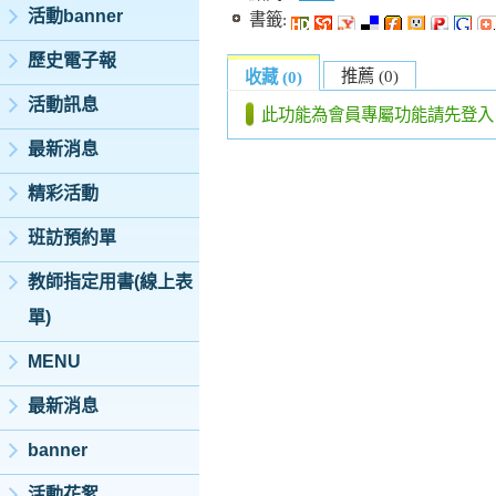
活動banner
書籤:
歷史電子報
推薦 (0)
收藏 (0)
活動訊息
此功能為會員專屬功能請先登入
最新消息
精彩活動
班訪預約單
教師指定用書(線上表
單)
MENU
最新消息
banner
活動花絮