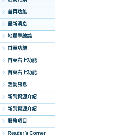
首頁功能
最新消息
地質學總論
首頁功能
首頁右上功能
首頁右上功能
活動訊息
新到資源介紹
新到資源介紹
服務項目
Reader’s Corner