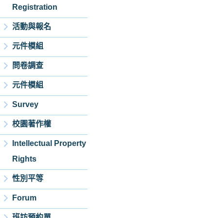
Registration
活動與報名
元件模組
問卷調查
元件模組
Survey
校園著作權
Intellectual Property
Rights
性別平等
Forum
班訪預約單