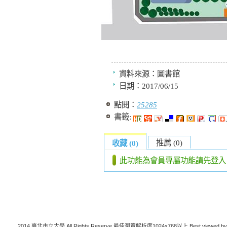
資料來源：
圖書館
日期：
2017/06/15
點閱：
25285
書籤:
推薦 (0)
收藏 (0)
此功能為會員專屬功能請先登入
2014 臺北市立大學 All Rights Reserve 最佳瀏覽解析度1024x768以上 Best viewed by