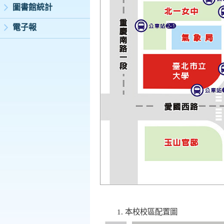
圖書館統計
電子報
本校校區配置圖