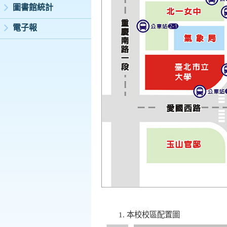
圖書館統計
電子報
本校校區配置圖