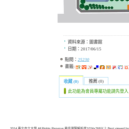
資料來源：
圖書館
日期：
2017/06/15
點閱：
25230
書籤:
推薦 (0)
收藏 (0)
此功能為會員專屬功能請先登入
2014 臺北市立大學 All Rights Reserve 最佳瀏覽解析度1024x768以上 Best viewed by