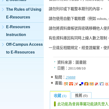
請勿列印或下載整本期刊的內容。
The Rules of Using
E-Resources
請勿使用自動下載軟體（例如 robots, spi
E-Resources
請勿將資料庫帳號與密碼移轉他人使
Instruction
有些資料庫因有同時上線人數之限制
Off-Campus Access
一旦違反相關規定，經查證屬實，使
to E-Resources
資料來源：
圖書館
日期：
2011/08/10
點閱：
29888
書籤:
推薦 (0)
收藏 (1)
此功能為會員專屬功能請先登入