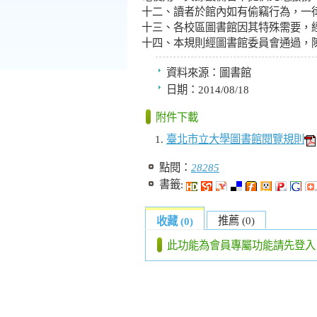
十二、讀者於館內如有偷竊行為，一
十三、各校區圖書館因其特殊需要，
十四、本規則經圖書館委員會通過，
資料來源：
圖書館
日期：
2014/08/18
附件下載
臺北市立大學圖書館閱覽規則
點閱：
28285
書籤:
推薦 (0)
收藏 (0)
此功能為會員專屬功能請先登入