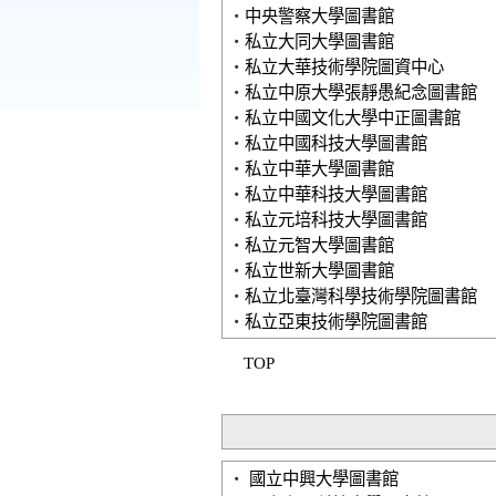
‧
中央警察大學圖書館
‧
私立大同大學圖書館
‧
私立大華技術學院圖資中心
‧
私立中原大學張靜愚紀念圖書館
‧
私立中國文化大學中正圖書館
‧
私立中國科技大學圖書館
‧
私立中華大學圖書館
‧
私立中華科技大學圖書館
‧
私立元培科技大學圖書館
‧
私立元智大學圖書館
‧
私立世新大學圖書館
‧
私立北臺灣科學技術學院圖書館
‧
私立亞東技術學院圖書館
TOP
‧
國立中興大學圖書館