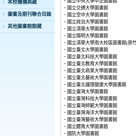
‧
國立中央大學中正圖書館
本校機構典藏
‧
國立交通大學圖書館
圖書及期刊聯合目錄
‧
國立空中大學圖書館
‧
國立政治大學圖書館
其他圖書館館藏
‧
國立清華大學圖書館
‧
國立陽明大學圖書館
‧
國立清華大學南大校區圖書館(原竹
‧
國立臺北大學圖書館
‧
國立臺北科技大學圖書館
‧
國立臺北教育大學圖書館
‧
國立臺北商業大學圖書館
‧
國立臺北藝術大學圖書館
‧
國立臺北護理健康大學圖書館
‧
國立臺灣大學圖書館
‧
國立臺灣科技大學圖書館
‧
國立臺灣師範大學圖書館
‧
國立臺灣海洋大學圖書館
‧
國立臺灣藝術大學圖書館
‧
國立體育大學圖書館
‧
國防大學圖書館