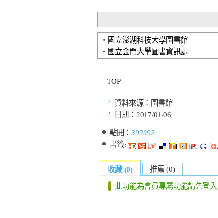
‧
國立澎湖科技大學圖書館
‧
國立金門大學圖書資訊處
TOP
資料來源：
圖書館
日期：
2017/01/06
點閱：
392092
書籤:
推薦 (0)
收藏 (0)
此功能為會員專屬功能請先登入