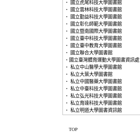
‧
國立虎尾科技大學圖書館
‧
國立雲林科技大學圖書館
‧
國立勤益科技大學圖書館
‧
國立彰化師範大學圖書館
‧
國立暨南國際大學圖書館
‧
國立臺中科技大學圖書館
‧
國立臺中教育大學圖書館
‧
國立聯合大學圖書館
‧
國立臺灣體育運動大學圖書資訊處
‧
私立中山醫學大學圖書館
‧
私立大葉大學圖書館
‧
私立中國醫藥大學圖書館
‧
私立中臺科技大學圖書館
‧
私立弘光科技大學圖書館
‧
私立育達科技大學圖書館
‧
私立明道大學圖書資訊館
TOP