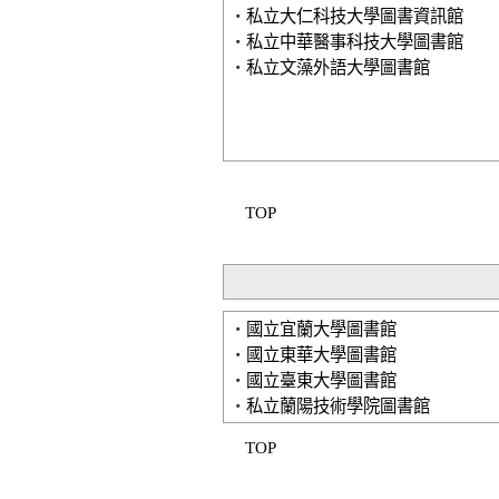
‧
私立大仁科技大學圖書資訊館
‧
私立中華醫事科技大學圖書館
‧
私立文藻外語大學圖書館
TOP
‧
國立宜蘭大學圖書館
‧
國立東華大學圖書館
‧
國立臺東大學圖書館
‧
私立蘭陽技術學院圖書館
TOP