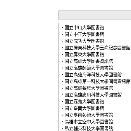
‧
國立中山大學圖書館
‧
國立中正大學圖書館
‧
國立成功大學圖書館
‧
國立屏東科技大學玉崗紀念圖書館
‧
國立屏東大學圖書館
‧
國立高雄大學圖書資訊館
‧
國立高雄師範大學圖書館
‧
國立高雄海洋科技大學圖書館
‧
國立高雄第一科技大學圖書資訊館
‧
國立高雄餐旅大學圖書館
‧
國立高雄應用科技大學圖書館
‧
國立嘉義大學圖書館
‧
國立臺南大學圖書館
‧
國立臺南藝術大學圖書館
‧
高雄市立空中大學圖書館
‧
私立輔英科技大學圖書館