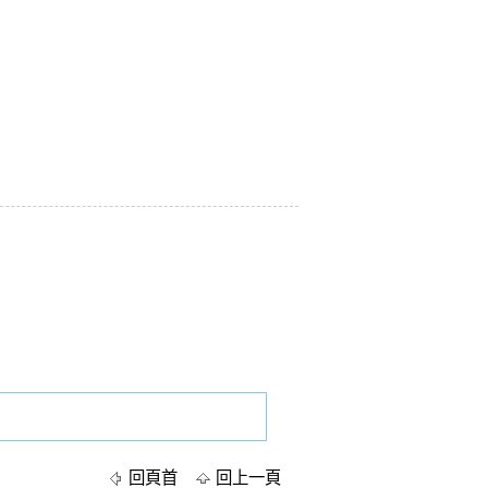
回頁首
回上一頁