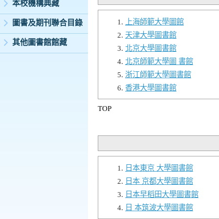
本校機構典藏
上海師範大學圖館
圖書及期刊聯合目錄
天津大學圖書館
其他圖書館館藏
北京大學圖書館
北京師範大學圖 書館
浙江師範大學圖書館
香港大學圖書館
TOP
日本東京 大學圖書館
日本 京都大學圖書館
日本早稻田大學圖書館
日 本筑波大學圖書館