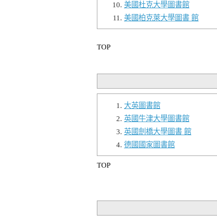
美國杜克大學圖書館
美國柏克萊大學圖書 館
TOP
大英圖書館
英國牛津大學圖書館
英國劍橋大學圖書 館
德國國家圖書館
TOP