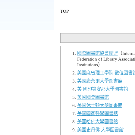
TOP
國際圖書館協會聯盟
（
Intern
Federation of Library Associat
Institutions）
美國麻省理工學院 數位圖書
美國康奈爾大學圖書館
美 國印第安那大學圖書館
美國國會圖書館
美國休士頓大學圖書館
美國國家醫學圖書館
美國哈佛大學圖書館
美國史丹佛 大學圖書館