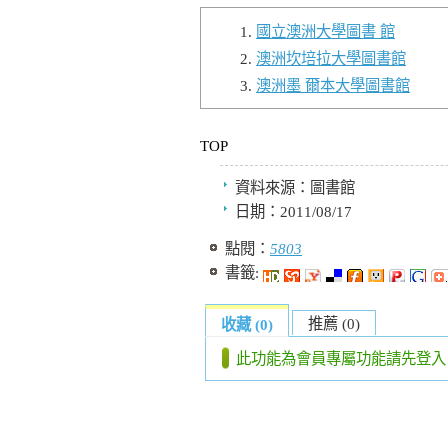
國立澳洲大學圖書 館
澳洲坎培拉大學圖書館
澳洲墨 爾本大學圖書館
TOP
資料來源：
圖書館
日期：
2011/08/17
點閱：
5803
書籤:
推薦 (0)
收藏 (0)
此功能為會員專屬功能請先登入