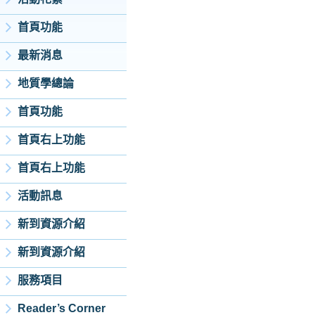
首頁功能
最新消息
地質學總論
首頁功能
首頁右上功能
首頁右上功能
活動訊息
新到資源介紹
新到資源介紹
服務項目
Reader’s Corner