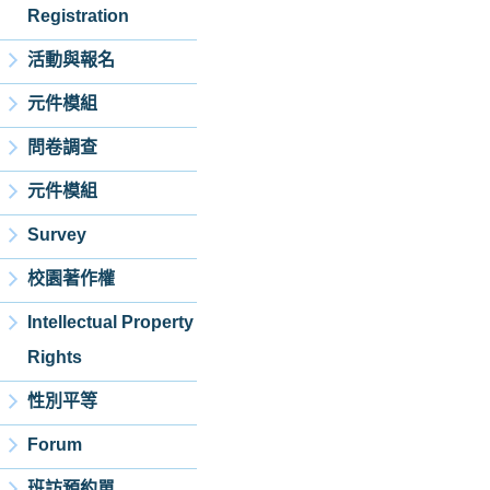
Registration
活動與報名
元件模組
問卷調查
元件模組
Survey
校園著作權
Intellectual Property
Rights
性別平等
Forum
班訪預約單