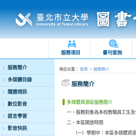
服務項目
書刊查詢
:::
服務簡介
:::
現在位置
：
首頁
>
服務簡介
多媒體目錄
服務簡介
隨選視訊
多媒體資源區服務簡介
數位影音
一、服務對象為本校教職員工生及
語言學習
二、本區開放時間
影音快訊
（一）學期中：本區多媒體資