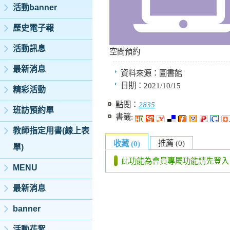
活動banner
歷史電子報
活動訊息
空間預約
最新消息
資料來源：
圖書館
日期：
2021/10/15
精彩活動
點閱：
2835
班訪預約單
書籤:
教師指定用書(線上表
推薦 (0)
收藏 (0)
單)
此功能為會員專屬功能請先登入
MENU
最新消息
banner
活動花絮