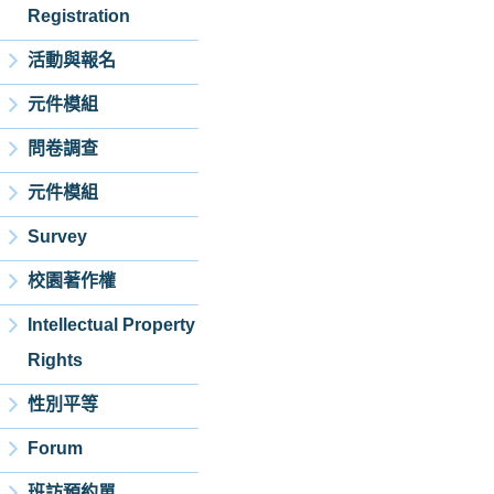
Registration
活動與報名
元件模組
問卷調查
元件模組
Survey
校園著作權
Intellectual Property
Rights
性別平等
Forum
班訪預約單