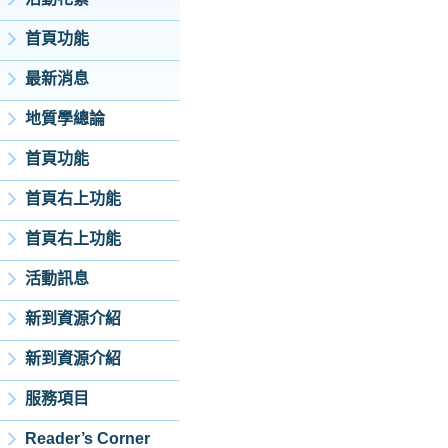
首頁功能
最新消息
地質學總論
首頁功能
首頁右上功能
首頁右上功能
活動訊息
新到資源介紹
新到資源介紹
服務項目
Reader’s Corner