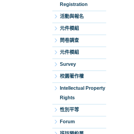
Registration
活動與報名
元件模組
問卷調查
元件模組
Survey
校園著作權
Intellectual Property
Rights
性別平等
Forum
班訪預約單