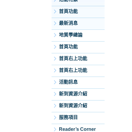
首頁功能
最新消息
地質學總論
首頁功能
首頁右上功能
首頁右上功能
活動訊息
新到資源介紹
新到資源介紹
服務項目
Reader’s Corner