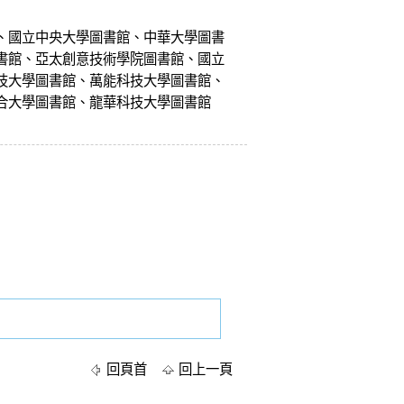
、國立中央大學圖書館、中華大學圖書
書館、亞太創意技術學院圖書館、國立
技大學圖書館、萬能科技大學圖書館、
合大學圖書館、龍華科技大學圖書館
回頁首
回上一頁