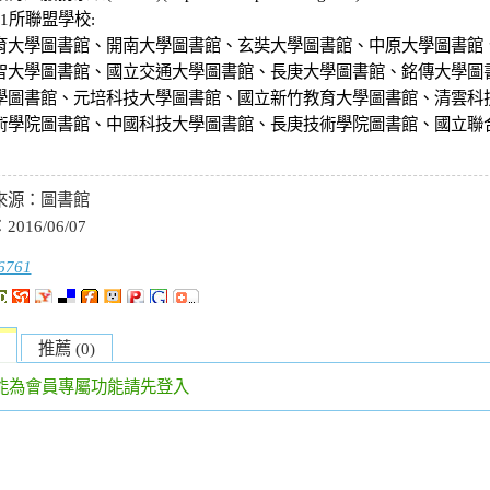
1所聯盟學校:
育大學圖書館、開南大學圖書館、玄奘大學圖書館、中原大學圖書館
智大學圖書館、國立交通大學圖書館、長庚大學圖書館、銘傳大學圖
學圖書館、元培科技大學圖書館、國立新竹教育大學圖書館、清雲科
術學院圖書館、中國科技大學圖書館、長庚技術學院圖書館、國立聯
來源：
圖書館
：
2016/06/07
6761
推薦 (0)
能為會員專屬功能請先登入