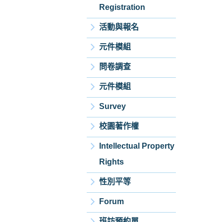
Registration
活動與報名
元件模組
問卷調查
元件模組
Survey
校園著作權
Intellectual Property
Rights
性別平等
Forum
班訪預約單