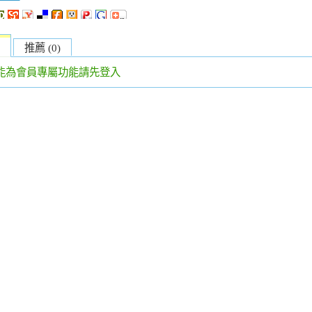
推薦 (0)
能為會員專屬功能請先登入