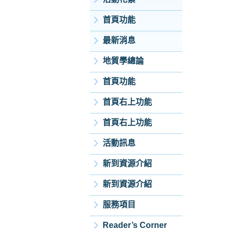
首頁功能
最新消息
地質學總論
首頁功能
首頁右上功能
首頁右上功能
活動訊息
新到資源介紹
新到資源介紹
服務項目
Reader’s Corner