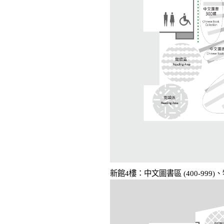
新館4樓：中文圖書區 (400-99