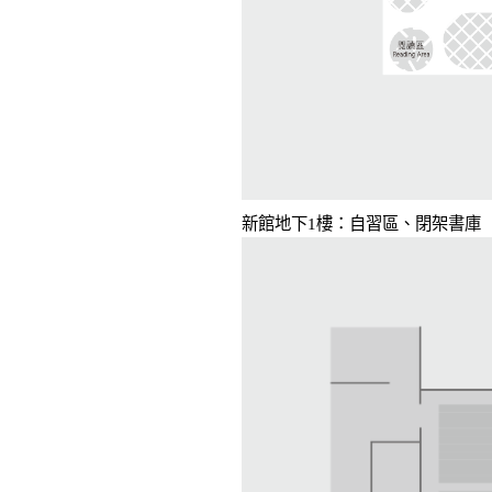
新館地下1樓：自習區、閉架書庫