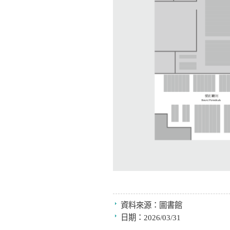
資料來源：
圖書館
日期：
2026/03/31