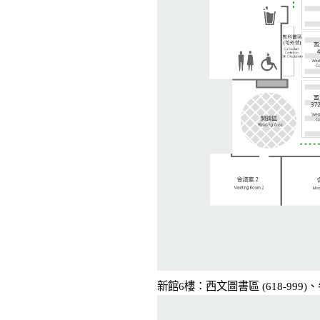
新館6樓：西文圖書區 (618-9