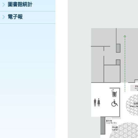
圖書館統計
電子報