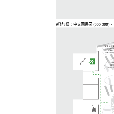
新館3樓：中文圖書區 (000-3