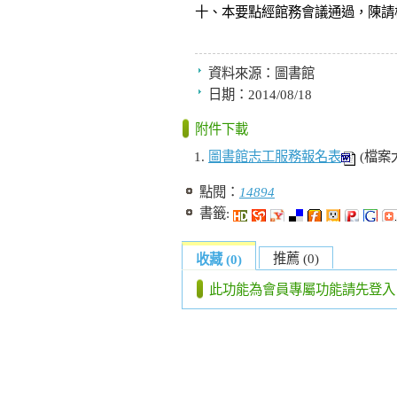
十、本要點經館務會議通過，陳請
資料來源：
圖書館
日期：
2014/08/18
附件下載
圖書館志工服務報名表
(檔案
點閱：
14894
書籤:
推薦 (0)
收藏 (0)
此功能為會員專屬功能請先登入