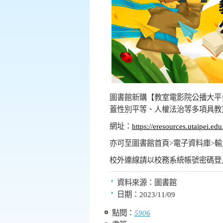
圖書館新購【教室電影院公播大平
蓋性別平等、人權法治等多項具教
網址：
https://eresources.utaipei.e
亦可至圖書館首頁
>
電子資料庫
>
輸
校外連線請以校務系統帳號密碼登
資料來源：
圖書館
日期：
2023/11/09
點閱：
5906