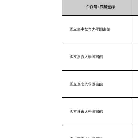
合作館
/
館藏查詢
國立臺中教育大學圖書館
國立嘉義大學圖書館
國立臺南大學圖書館
國立屏東大學圖書館