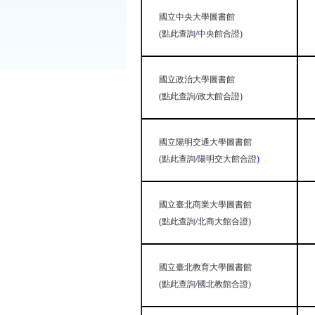
國立中央大學圖書館
(
點此查詢
/
中央館合證
)
國立政治大學圖書館
(
點此查詢
/
政大館合證
)
國立陽明交通大學圖書館
(
點此查詢
/
陽明交大館合證
)
國立臺北商業大學圖書館
(
點此查詢
/
北商大館合證
)
國立臺北教育大學圖書館
(
點此查詢
/
國北教館合證
)