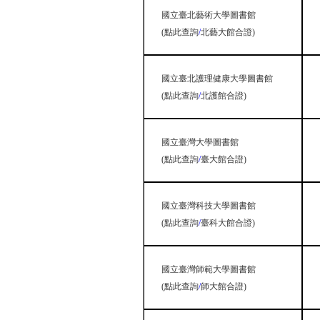
國立臺北藝術大學圖書館
(
點此查詢
/
北藝大館合證
)
國立臺北護理健康大學圖書館
(
點此查詢
/
北護館合證
)
國立臺灣大學圖書館
(
點此查詢
/
臺大館合證
)
國立臺灣科技大學圖書館
(
點此查詢
/
臺科大館合證
)
國立臺灣師範大學圖書館
(
點此查詢
/
師大館合證
)