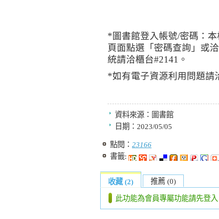
*
圖書館登入帳號
/
密碼：本
頁面點選「密碼查詢」或洽
統請洽櫃台#
2141
。
*
如有電子資源利用問題請
資料來源：
圖書館
日期：
2023/05/05
點閱：
23166
書籤:
推薦 (0)
收藏 (2)
此功能為會員專屬功能請先登入