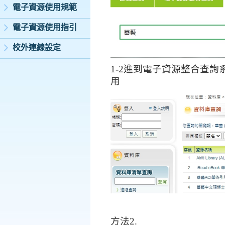
電子資源使用規範
電子資源使用指引
校外連線設定
1-2
進到電子資源整合查詢
用
方法
2.