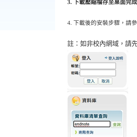
3. 下載壓縮檔存至桌面完
4. 下載後的安裝步驟，請
註：如非校內網域，請