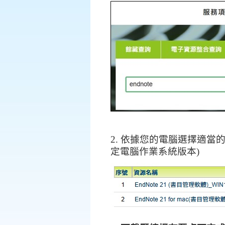
2. 依據您的電腦選擇適當
定電腦作業系統版本
)