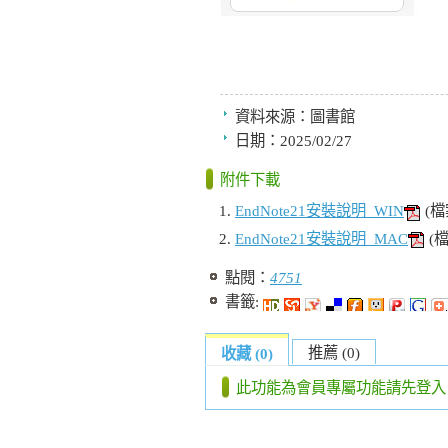
資料來源：
圖書館
日期：
2025/02/27
附件下載
EndNote21安裝說明_WIN
(檔
EndNote21安裝說明_MAC
(
點閱：
4751
書籤:
推薦 (0)
收藏 (0)
此功能為會員專屬功能請先登入