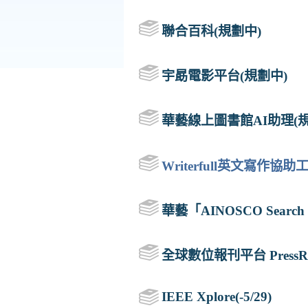
聯合百科(規劃中)
宇勗電影平台(規劃中)
華藝線上圖書館AI助理(規
Writerfull英文寫作協助工具
華藝「
AINOSCO Search
全球數位報刊平台 PressRead
IEEE Xplore(-5/29)