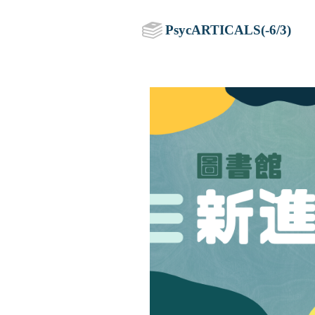
PsycARTICALS(-6/3)