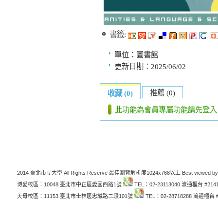
書籤:
單位：
圖書館
更新日期：
2025/06/02
推薦 (0)
收藏 (0)
此功能為會員專屬功能請先登入
2014 臺北市立大學 All Rights Reserve 最佳瀏覽解析度1024x768以上 Best viewed by
博愛校區：10048 臺北市中正區愛國西路1號
TEL：02-23113040 流通櫃台 #214
天母校區：11153 臺北市士林區忠誠路二段101號
TEL：02-28718288 流通櫃台 #