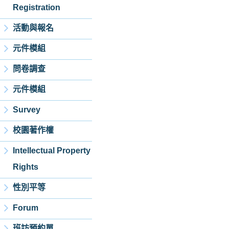
Registration
活動與報名
元件模組
問卷調查
元件模組
Survey
校園著作權
Intellectual Property
Rights
性別平等
Forum
班訪預約單