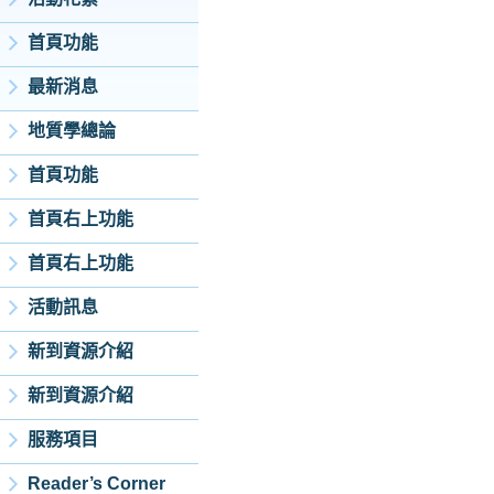
首頁功能
最新消息
地質學總論
首頁功能
首頁右上功能
首頁右上功能
活動訊息
新到資源介紹
新到資源介紹
服務項目
Reader’s Corner