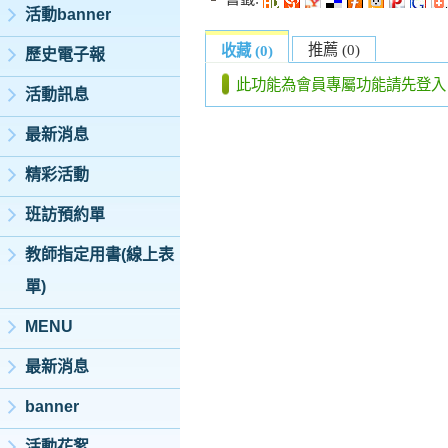
活動banner
推薦 (0)
收藏 (0)
歷史電子報
此功能為會員專屬功能請先登入
活動訊息
最新消息
精彩活動
班訪預約單
教師指定用書(線上表
單)
MENU
最新消息
banner
活動花絮