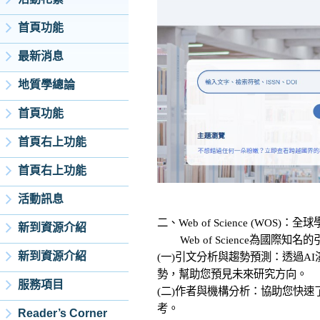
首頁功能
最新消息
地質學總論
首頁功能
首頁右上功能
首頁右上功能
活動訊息
二、Web of Science (WOS)
新到資源介紹
Web of Science為國際知名的
新到資源介紹
(一)引文分析與趨勢預測：透過A
勢，幫助您預見未來研究方向。
服務項目
(二)作者與機構分析：協助您快
考。
Reader’s Corner