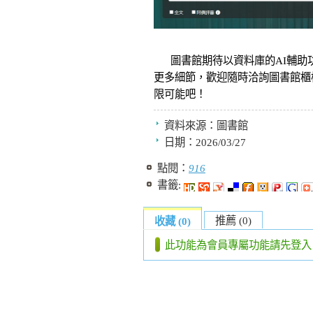
圖書館期待以資料庫的AI輔助
更多細節，歡迎隨時洽詢圖書館櫃
限可能吧！
資料來源：
圖書館
日期：
2026/03/27
點閱：
916
書籤:
推薦 (0)
收藏 (0)
此功能為會員專屬功能請先登入