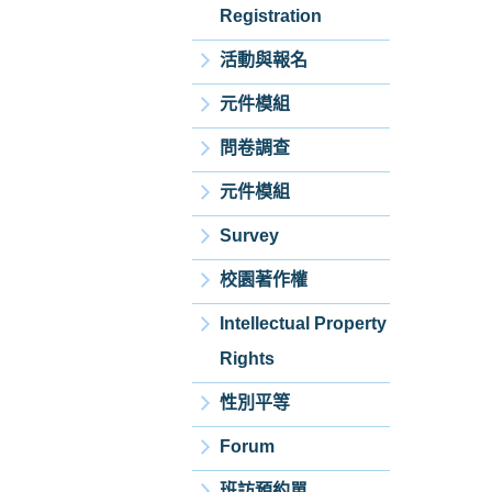
Registration
活動與報名
元件模組
問卷調查
元件模組
Survey
校園著作權
Intellectual Property
Rights
性別平等
Forum
班訪預約單