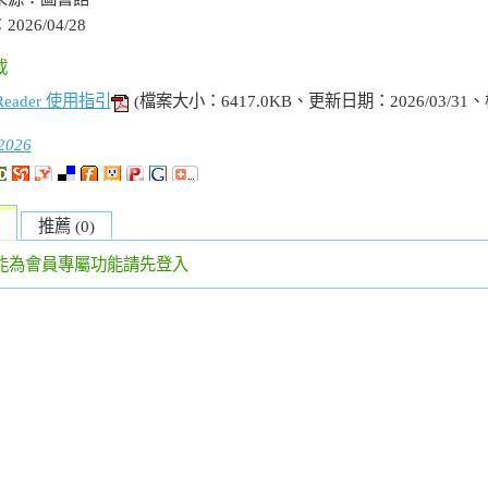
：
2026/04/28
載
sReader 使用指引
(檔案大小：6417.0KB、更新日期：2026/03/31
2026
推薦 (0)
能為會員專屬功能請先登入