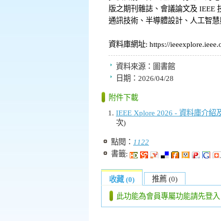
版之期刊雜誌、會議論文及 IEEE
通訊技術、半導體設計、人工智慧
資料庫網址: https://ieeexplore.ieee.o
資料來源：
圖書館
日期：
2026/04/28
附件下載
IEEE Xplore 2026 - 資料庫
次)
點閱：
1122
書籤:
推薦 (0)
收藏 (0)
此功能為會員專屬功能請先登入