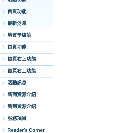
首頁功能
最新消息
地質學總論
首頁功能
首頁右上功能
首頁右上功能
活動訊息
新到資源介紹
新到資源介紹
服務項目
Reader’s Corner