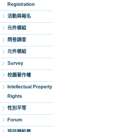
Registration
活動與報名
元件模組
問卷調查
元件模組
Survey
校園著作權
Intellectual Property
Rights
性別平等
Forum
班訪預約單