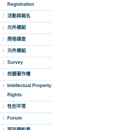
Registration
活動與報名
元件模組
問卷調查
元件模組
Survey
校園著作權
Intellectual Property
Rights
性別平等
Forum
班訪預約單