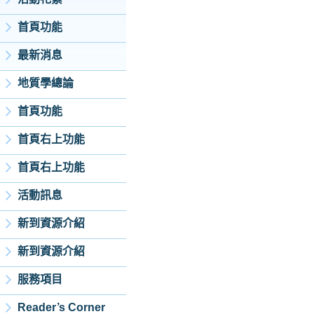
首頁功能
最新消息
地質學總論
首頁功能
首頁右上功能
首頁右上功能
活動訊息
新到資源介紹
新到資源介紹
服務項目
Reader’s Corner